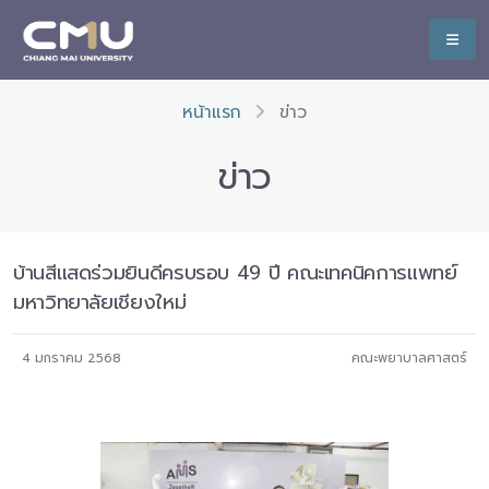
หน้าแรก
ข่าว
ข่าว
บ้านสีแสดร่วมยินดีครบรอบ 49 ปี คณะเทคนิคการแพทย์
มหาวิทยาลัยเชียงใหม่
4 มกราคม 2568
คณะพยาบาลศาสตร์