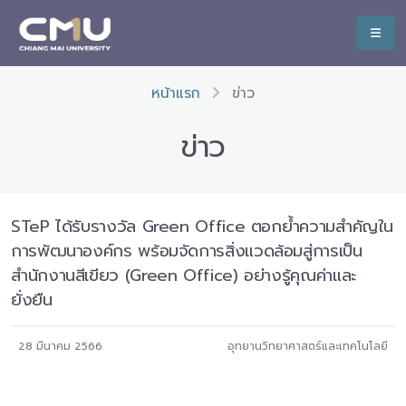
หน้าแรก
ข่าว
ข่าว
STeP ได้รับรางวัล Green Office ตอกย้ำความสำคัญใน
การพัฒนาองค์กร พร้อมจัดการสิ่งแวดล้อมสู่การเป็น
สำนักงานสีเขียว (Green Office) อย่างรู้คุณค่าและ
ยั่งยืน
28 มีนาคม 2566
อุทยานวิทยาศาสตร์และเทคโนโลยี