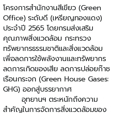
โครงการสำนักงานสีเขียว (Green
Office) ระดับดี (เหรียญทองแดง)
ประจำปี 2565 โดยกรมส่งเสริม
คุณภาพสิ่งแวดล้อม กระทรวง
ทรัพยากรธรรมชาติและสิ่งแวดล้อม
เพื่อลดการใช้พลังงานและทรัพยากร
ลดการเกิดของเสีย ลดการปล่อยก๊าซ
เรือนกระจก (Green House Gases:
GHG) ออกสู่บรรยากาศ
อุทยานฯ ตระหนักถึงความ
สำคัญในการจัดการสิ่งแวดล้อมของ