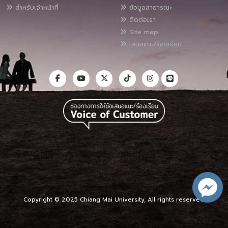
สำหรับเจ้าหน้าที่
ข้อมูลสาธารณะ
ติดต่อเรา
Site map
เสนอแนะ/ร้องเรียน
Copyright © 2025 Chiang Mai University, All rights reserved.