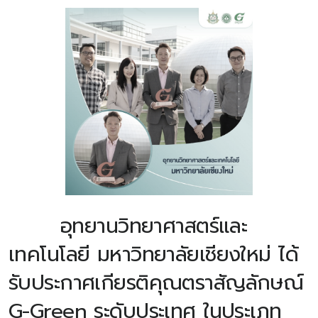
อุทยานวิทยาศาสตร์และ
เทคโนโลยี มหาวิทยาลัยเชียงใหม่ ได้
รับประกาศเกียรติคุณตราสัญลักษณ์
G-Green ระดับประเทศ ในประเภท