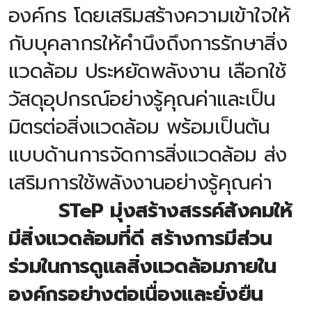
องค์กร โดยเสริมสร้างความเข้าใจให้
กับบุคลากรให้คำนึงถึงการรักษาสิ่ง
แวดล้อม ประหยัดพลังงาน เลือกใช้
วัสดุอุปกรณ์อย่างรู้คุณค่าและเป็น
มิตรต่อสิ่งแวดล้อม พร้อมเป็นต้น
แบบด้านการจัดการสิ่งแวดล้อม ส่ง
เสริมการใช้พลังงานอย่างรู้คุณค่า
STeP มุ่งสร้างสรรค์สังคมให้
มีสิ่งแวดล้อมที่ดี สร้างการมีส่วน
ร่วมในการดูแลสิ่งแวดล้อมภายใน
องค์กรอย่างต่อเนื่องและยั่งยืน