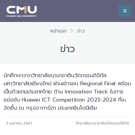
หน้าแรก
ข่าว
ข่าว
นักศึกษาจากวิทยาลัยนานาชาตินวัตกรรมดิจิทัล
มหาวิทยาลัยเชียงใหม่ ผ่านเข้ารอบ Regional Final พร้อม
เป็นตัวแทนประเทศไทย ด้าน Innovation Track ในการ
แข่งขัน Huawei ICT Competition 2023-2024 ที่จะ
จัดขึ้น ณ กรุงจาการ์ตา ประเทศอินโดนีเซีย
3 เมษายน 2567
วิทยาลัยนานาชาตินวัตกรรมดิจิทัล