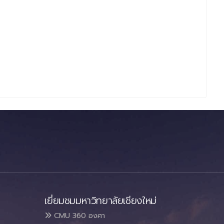
เยี่ยมชมมหาวิทยาลัยเชียงใหม่
CMU 360 องศา