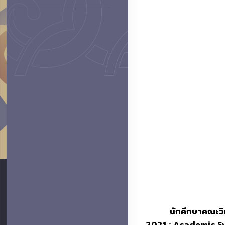
นักศึกษาคณะวิ
2021 : Academic S