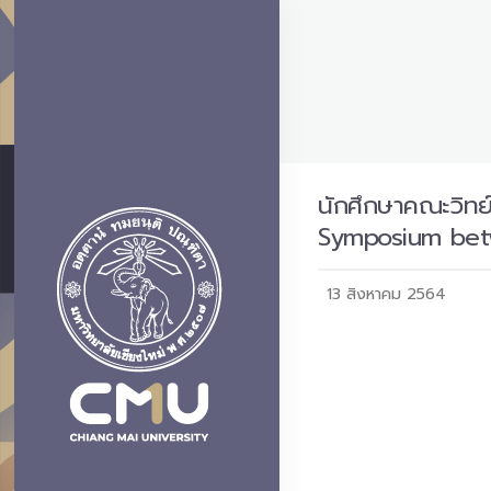
นักศึกษาคณะวิทย
Symposium be
13 สิงหาคม 2564