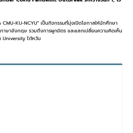
U-KU-NCYU" เป็นกิจกรรมที่มุ่งเปิดโอกาสให้นักศึกษา
กษะภาษาอังกฤษ รวมถึงการผูกมิตร และแลกเปลี่ยนความคิดเห็น
 University ไต้หวัน