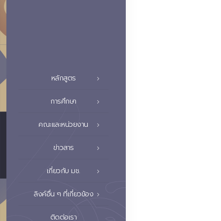
หลักสูตร
การศึกษา
คณะและหน่วยงาน
ข่าวสาร
เกี่ยวกับ มช.
ลิงค์อื่น ๆ ที่เกี่ยวข้อง
ติดต่อเรา