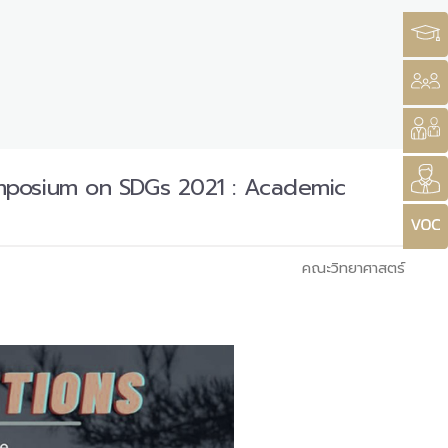
l Symposium on SDGs 2021 : Academic
คณะวิทยาศาสตร์