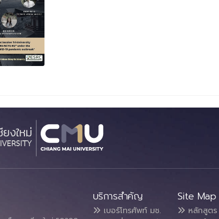
บริการสำคัญ
Site Map
เบอร์โทรศัพท์ มช.
หลักสูตร