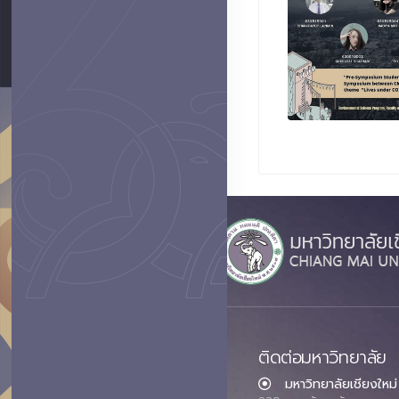
ติดต่อมหาวิทยาลัย
มหาวิทยาลัยเชียงใหม่