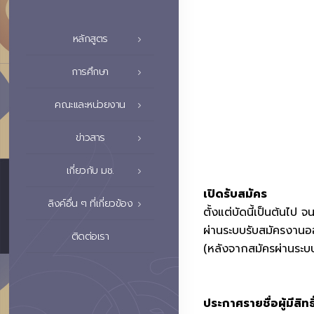
หลักสูตร
การศึกษา
คณะและหน่วยงาน
ข่าวสาร
เกี่ยวกับ มช.
เปิดรับสมัคร
ลิงค์อื่น ๆ ที่เกี่ยวข้อง
ตั้งแต่บัดนี้เป็นต้นไป 
ผ่านระบบรับสมัครงาน
ติดต่อเรา
(หลังจากสมัครผ่านระบบ
ประกาศรายชื่อผู้มีสิทธ