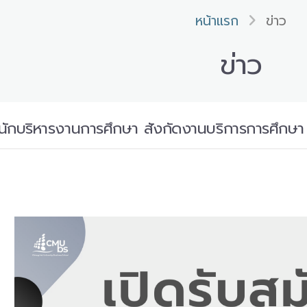
หน้าแรก
ข่าว
ข่าว
ักบริหารงานการศึกษา สังกัดงานบริการการศึกษา