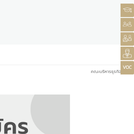
คณะบริหารธุรกิจ