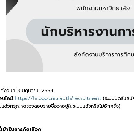
จนถึงวันที่ 3 มิถุนายน 2569
ออนไลน์
https://hr.oop.cmu.ac.th/recruitment
(ระบบปิดรับสมั
แล้วกรุณาตรวจสอบรายชื่อว่าอยู่ในระบบแล้วหรือไม่อีกครั้ง)
ิ์เข้ารับการคัดเลือก