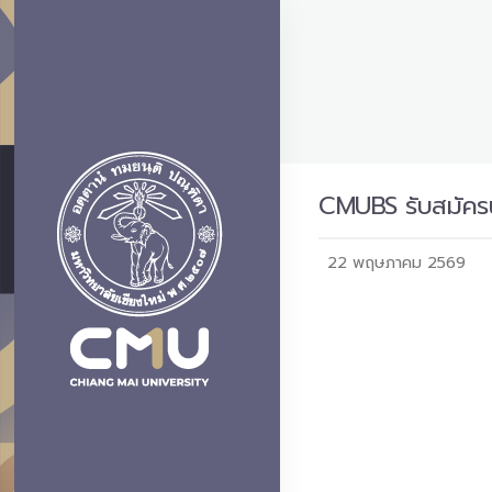
CMUBS รับสมัครน
22 พฤษภาคม 2569