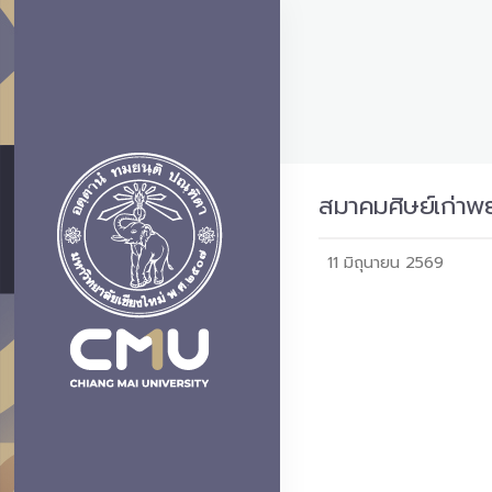
สมาคมศิษย์เก่าพ
11 มิถุนายน 2569