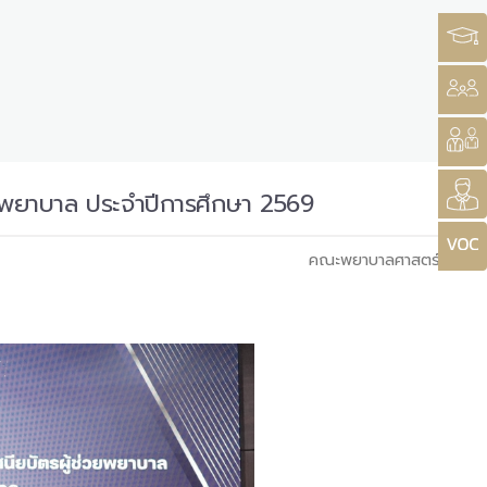
วยพยาบาล ประจำปีการศึกษา 2569
คณะพยาบาลศาสตร์