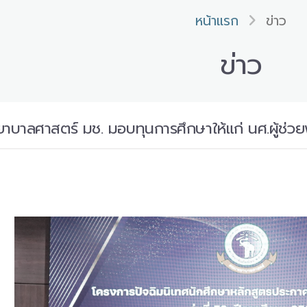
หน้าแรก
ข่าว
ข่าว
ยาบาลศาสตร์ มช. มอบทุนการศึกษาให้แก่ นศ.ผู้ช่