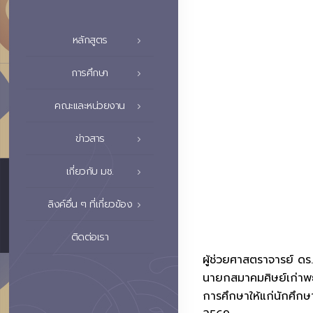
หลักสูตร
การศึกษา
คณะและหน่วยงาน
ข่าวสาร
เกี่ยวกับ มช.
ลิงค์อื่น ๆ ที่เกี่ยวข้อง
ติดต่อเรา
ผู้ช่วยศาสตราจารย์ 
นายกสมาคมศิษย์เก่าพย
การศึกษาให้แก่นักศึกษ