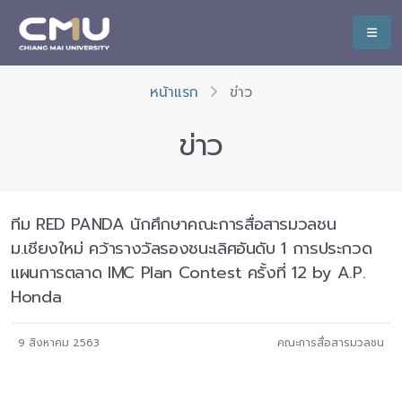
หน้าแรก
ข่าว
ข่าว
ทีม RED PANDA นักศึกษาคณะการสื่อสารมวลชน
ม.เชียงใหม่ คว้ารางวัลรองชนะเลิศอันดับ 1 การประกวด
แผนการตลาด IMC Plan Contest ครั้งที่ 12 by A.P.
Honda
9 สิงหาคม 2563
คณะการสื่อสารมวลชน