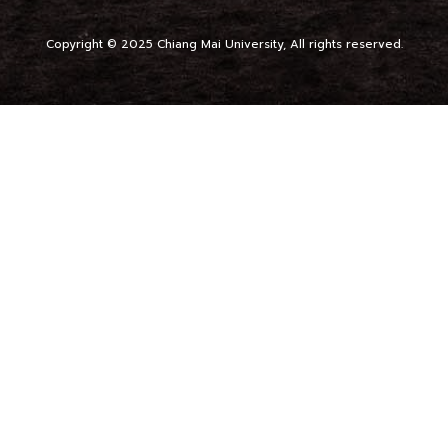
Copyright © 2025 Chiang Mai University, All rights reserved.