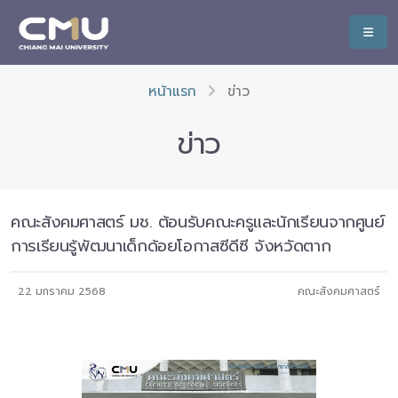
หน้าแรก
ข่าว
ข่าว
คณะสังคมศาสตร์ มช. ต้อนรับคณะครูและนักเรียนจากศูนย์
การเรียนรู้พัฒนาเด็กด้อยโอกาสซีดีซี จังหวัดตาก
22 มกราคม 2568
คณะสังคมศาสตร์