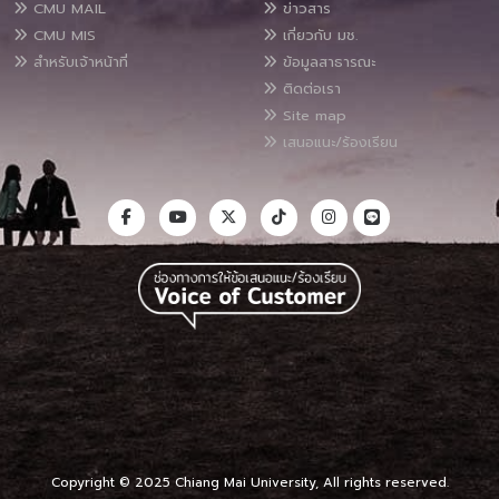
CMU MAIL
ข่าวสาร
CMU MIS
เกี่ยวกับ มช.
สำหรับเจ้าหน้าที่
ข้อมูลสาธารณะ
ติดต่อเรา
Site map
เสนอแนะ/ร้องเรียน
Copyright © 2025 Chiang Mai University, All rights reserved.