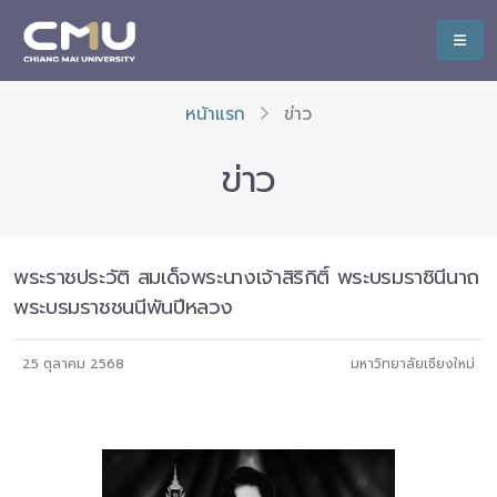
หน้าแรก
ข่าว
ข่าว
พระราชประวัติ สมเด็จพระนางเจ้าสิริกิติ์ พระบรมราชินีนาถ
พระบรมราชชนนีพันปีหลวง
25 ตุลาคม 2568
มหาวิทยาลัยเชียงใหม่