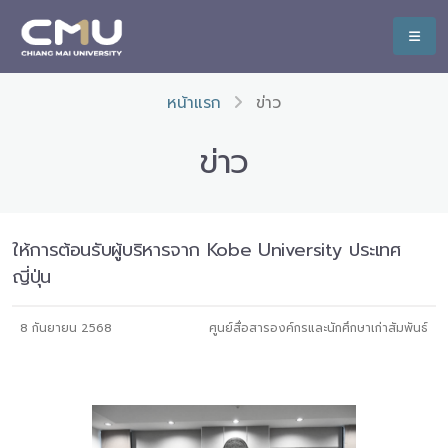
หน้าแรก
ข่าว
ข่าว
ให้การต้อนรับผู้บริหารจาก Kobe University ประเทศ
ญี่ปุ่น
8 กันยายน 2568
ศูนย์สื่อสารองค์กรและนักศึกษาเก่าสัมพันธ์