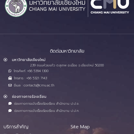
ติดต่อมหาวิทยาลัย
มหาวิทยาลัยเชียงใหม่
239 ถนนห้วยแก้ว ต.สุเทพ อ.เมือง จ.เชียงใหม่ 50200
โทรศัพท์ :+66 5394 1300
โทรสาร : +66 5321 7143
อีเมล : contacts@cmu.ac.th
ช่องทางการร้องเรียน
ช่องทางการแจ้งเรื่องร้องเรียน สำนักงาน ป.ป.ช.
ช่องทางการแจ้งเรื่องร้องเรียน สำนักงาน ป.ป.ท.
บริการสำคัญ
Site Map