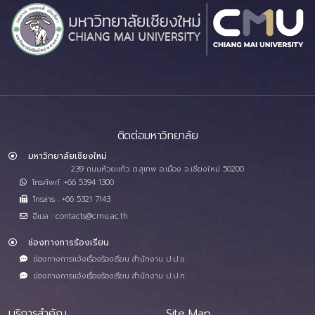
ติดต่อมหาวิทยาลัย
มหาวิทยาลัยเชียงใหม่
239 ถนนห้วยแก้ว ต.สุเทพ อ.เมือง จ.เชียงใหม่ 50200
โทรศัพท์ :+66 5394 1300
โทรสาร : +66 5321 7143
อีเมล : contacts@cmu.ac.th
ช่องทางการร้องเรียน
ช่องทางการแจ้งเรื่องร้องเรียน สำนักงาน ป.ป.ช.
ช่องทางการแจ้งเรื่องร้องเรียน สำนักงาน ป.ป.ท.
บริการสำคัญ
Site Map