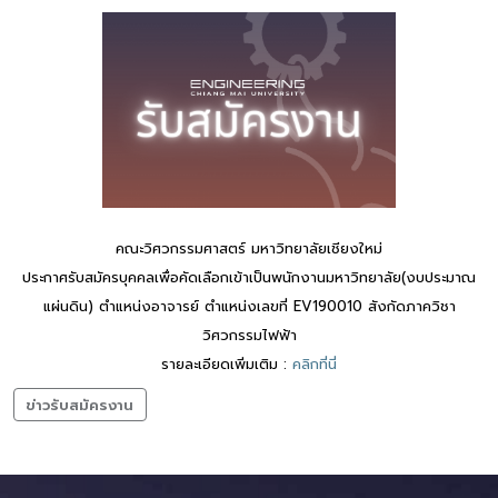
คณะวิศวกรรมศาสตร์ มหาวิทยาลัยเชียงใหม่
ประกาศรับสมัครบุคคลเพื่อคัดเลือกเข้าเป็นพนักงานมหาวิทยาลัย(งบประมาณ
แผ่นดิน) ตำแหน่งอาจารย์ ตำแหน่งเลขที่ EV190010 สังกัดภาควิชา
วิศวกรรมไฟฟ้า
รายละเอียดเพิ่มเติม :
คลิกที่นี่
ข่าวรับสมัครงาน