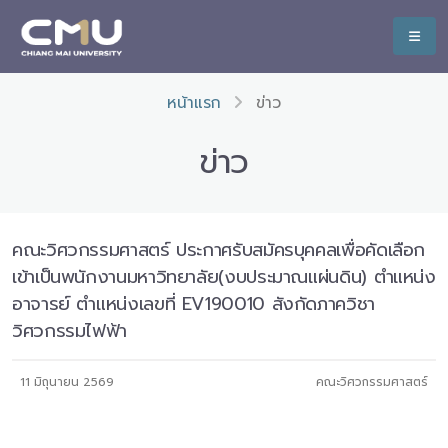
หน้าแรก
ข่าว
ข่าว
คณะวิศวกรรมศาสตร์ ประกาศรับสมัครบุคคลเพื่อคัดเลือก
เข้าเป็นพนักงานมหาวิทยาลัย(งบประมาณแผ่นดิน) ตำแหน่ง
อาจารย์ ตำแหน่งเลขที่ EV190010 สังกัดภาควิชา
วิศวกรรมไฟฟ้า
11 มิถุนายน 2569
คณะวิศวกรรมศาสตร์