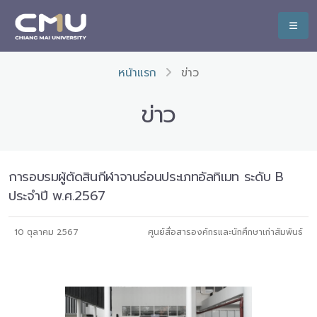
หน้าแรก
ข่าว
ข่าว
การอบรมผู้ตัดสินกีฬาจานร่อนประเภทอัลทิเมท ระดับ B
ประจำปี พ.ศ.2567
10 ตุลาคม 2567
ศูนย์สื่อสารองค์กรและนักศึกษาเก่าสัมพันธ์