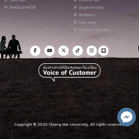
สำหรับเจ้าหน้าที่
ข้อมูลสาธารณะ
ติดต่อเรา
Site map
เสนอแนะ/ร้องเรียน
Copyright © 2025 Chiang Mai University, All rights reserved.