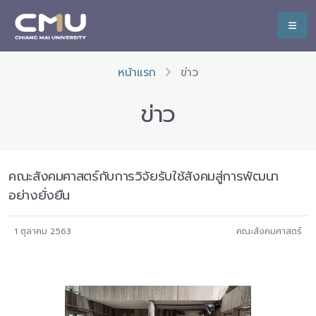
หน้าแรก
ข่าว
ข่าว
คณะสังคมศาสตร์กับการวิจัยรับใช้สังคมสู่การพัฒนา
อย่างยั่งยืน
1 ตุลาคม 2563
คณะสังคมศาสตร์