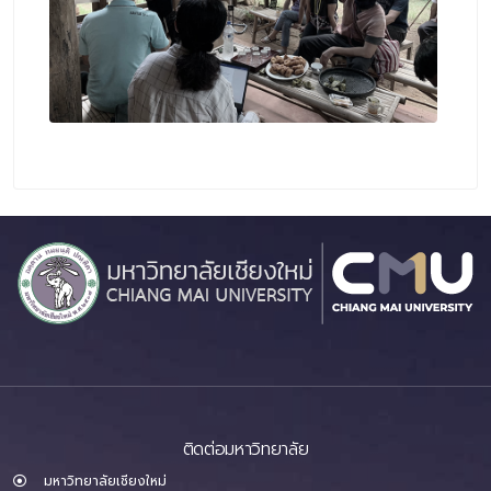
ติดต่อมหาวิทยาลัย
มหาวิทยาลัยเชียงใหม่