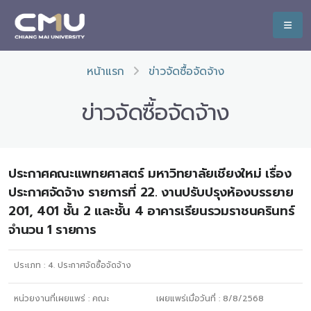
หน้าแรก
ข่าวจัดซื้อจัดจ้าง
ข่าวจัดซื้อจัดจ้าง
ประกาศคณะแพทยศาสตร์ มหาวิทยาลัยเชียงใหม่ เรื่อง
ประกาศจัดจ้าง รายการที่ 22. งานปรับปรุงห้องบรรยาย
201, 401 ชั้น 2 และชั้น 4 อาคารเรียนรวมราชนครินทร์
จำนวน 1 รายการ
ประเภท :
4. ประกาศจัดซื้อจัดจ้าง
หน่วยงานที่เผยแพร่ :
คณะ
เผยแพร่เมื่อวันที่ :
8/8/2568