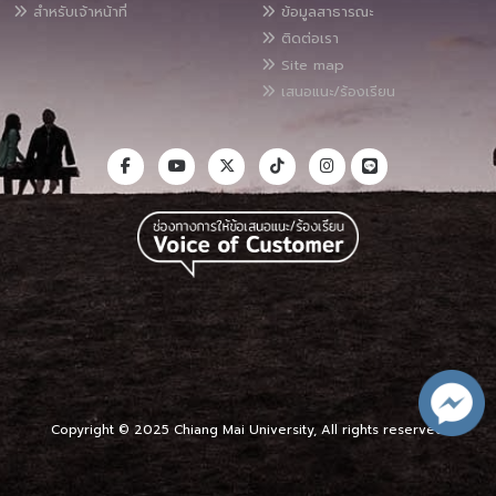
สำหรับเจ้าหน้าที่
ข้อมูลสาธารณะ
ติดต่อเรา
Site map
เสนอแนะ/ร้องเรียน
Copyright © 2025 Chiang Mai University, All rights reserved.