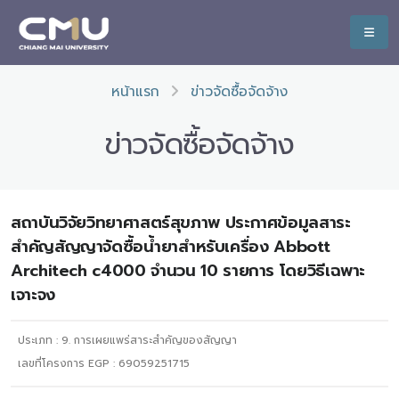
หน้าแรก
ข่าวจัดซื้อจัดจ้าง
ข่าวจัดซื้อจัดจ้าง
สถาบันวิจัยวิทยาศาสตร์สุขภาพ ประกาศข้อมูลสาระ
สำคัญสัญญาจัดซื้อน้ำยาสำหรับเครื่อง Abbott
Architech c4000 จำนวน 10 รายการ โดยวิธีเฉพาะ
เจาะจง
ประเภท :
9. การเผยแพร่สาระสำคัญของสัญญา
เลขที่โครงการ EGP : 69059251715