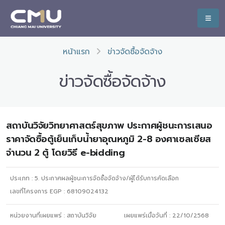
หน้าแรก
ข่าวจัดซื้อจัดจ้าง
ข่าวจัดซื้อจัดจ้าง
สถาบันวิจัยวิทยาศาสตร์สุขภาพ ประกาศผู้ชนะการเสนอ
ราคาจัดซื้อตู้เย็นเก็บน้ำยาอุณหภูมิ 2-8 องศาเซลเซียส
จำนวน 2 ตู้ โดยวิธี e-bidding
ประเภท :
5. ประกาศผลผู้ชนะการจัดซื้อจัดจ้าง/ผู้ได้รับการคัดเลือก
เลขที่โครงการ EGP : 68109024132
หน่วยงานที่เผยแพร่ :
สถาบันวิจัย
เผยแพร่เมื่อวันที่ :
22/10/2568