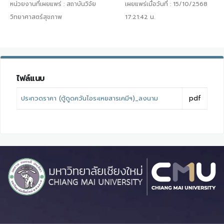
หน่วยงานที่เผยแพร่ :
สถาบันวิจัย
เผยแพร่เมื่อวันที่ :
15/10/2568
วิทยาศาสตร์สุขภาพ
17:21:42
น.
ไฟล์แนบ
ประกวดราคา (ตู้ดูดควันไอระเหยสารเคมีฯ)_ลงนาม
pdf