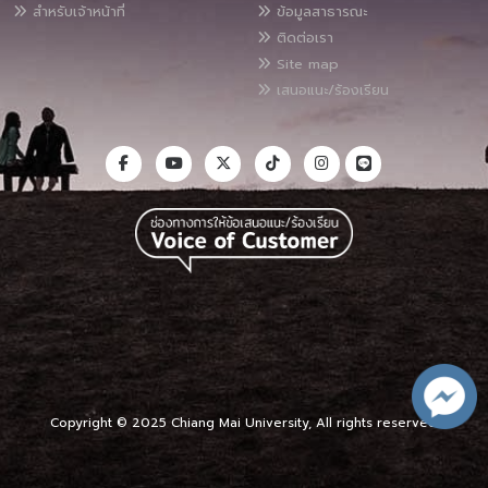
สำหรับเจ้าหน้าที่
ข้อมูลสาธารณะ
ติดต่อเรา
Site map
เสนอแนะ/ร้องเรียน
Copyright © 2025 Chiang Mai University, All rights reserved.