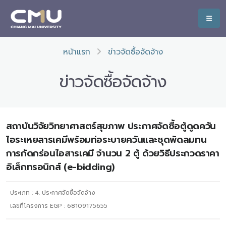
หน้าแรก
ข่าวจัดซื้อจัดจ้าง
ข่าวจัดซื้อจัดจ้าง
สถาบันวิจัยวิทยาศาสตร์สุขภาพ ประกาศจัดซื้อตู้ดูดควัน
ไอระเหยสารเคมีพร้อมท่อระบายควันและชุดพัดลมทน
การกัดกร่อนไอสารเคมี จำนวน 2 ตู้ ด้วยวิธีประกวดราคา
อิเล็กทรอนิกส์ (e-bidding)
ประเภท :
4. ประกาศจัดซื้อจัดจ้าง
เลขที่โครงการ EGP : 68109175655