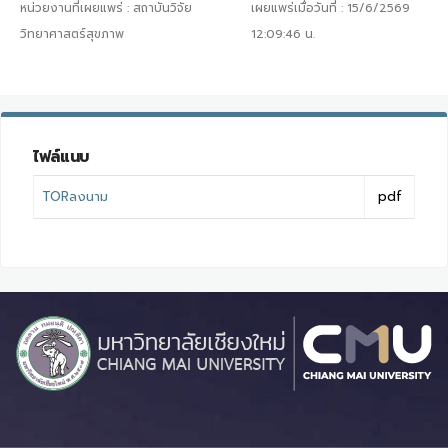
หน่วยงานที่เผยแพร่ :
สถาบันวิจัย
เผยแพร่เมื่อวันที่ :
15/6/2569
วิทยาศาสตร์สุขภาพ
12:09:46
น.
ไฟล์แนบ
TORลงนาม
pdf