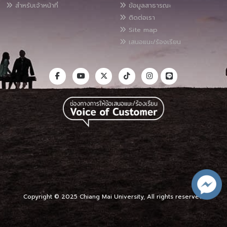
สำหรับเจ้าหน้าที่
ข้อมูลสาธารณะ
ติดต่อเรา
Site map
เสนอแนะ/ร้องเรียน
Copyright © 2025 Chiang Mai University, All rights reserved.