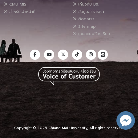
CMU MIS
เกี่ยวกับ มช.
สำหรับเจ้าหน้าที่
ข้อมูลสาธารณะ
ติดต่อเรา
Site map
เสนอแนะ/ร้องเรียน
Copyright © 2025 Chiang Mai University, All rights reserved.