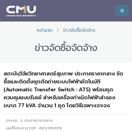
หน้าแรก
ข่าวจัดซื้อจัดจ้าง
ข่าวจัดซื้อจัดจ้าง
สถาบันวิจัยวิทยาศาสตร์สุขภาพ ประกาศราคากลาง จัด
ซื้อและติดตั้งชุดตัดถ่ายระบบไฟฟ้าอัตโนมัติ
(Automatic Transfer Switch : ATS) พร้อมชุด
ควบคุมแบบรีเลย์ สำหรับเครื่องกำเนิดไฟฟ้าสำรอง
ขนาด 77 kVA จำนวน 1 ชุด โดยวิธีเฉพาะเจาะจง
ประเภท :
2. ประกาศราคากลาง
เลขที่โครงการ EGP : 68129563119