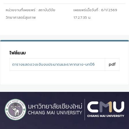
หน่วยงานที่เผยแพร่ :
สถาบันวิจัย
เผยแพร่เมื่อวันที่ :
6/1/2569
วิทยาศาสตร์สุขภาพ
17:27:35
น.
ไฟล์แนบ
ตารางแสดงวงเงินงบประมาณและราคากลาง-บก06
pdf