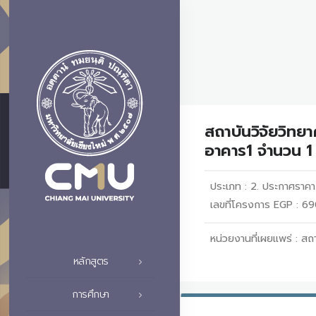
สถาบันวิจัยวิทย
อาคาร1 จำนวน 1 
ประเภท :
2. ประกาศราค
เลขที่โครงการ EGP : 
หน่วยงานที่เผยแพร่ :
สถา
หลักสูตร
การศึกษา