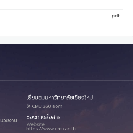
pdf
เยี่ยมชมมหาวิทยาลัยเชียงใหม่
CMU 360 องศา
า
ช่องทางสื่อสาร
น่วยงาน
Website :
https://www.cmu.ac.th