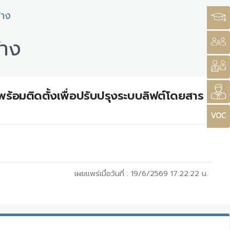
้าง
้าง
พร้อมติดตั้งเพื่อปรับปรุงระบบลิฟต์โดยสาร
เผยแพร่เมื่อวันที่ :
19/6/2569 17:22:22
น.