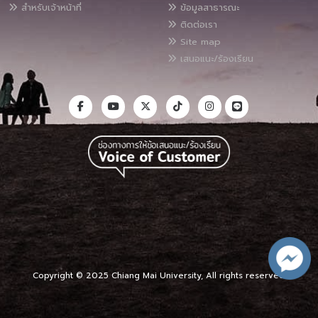
สำหรับเจ้าหน้าที่
ข้อมูลสาธารณะ
ติดต่อเรา
Site map
เสนอแนะ/ร้องเรียน
Copyright © 2025 Chiang Mai University, All rights reserved.