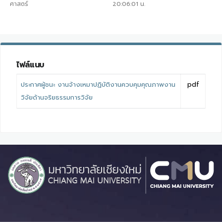
ศาสตร์
20:06:01
น.
ไฟล์แนบ
ประกาศผู้ชนะ งานจ้างเหมาปฏิบัติงานควบคุมคุณภาพงาน
pdf
วิจัยด้านจริยธรรมการวิจัย