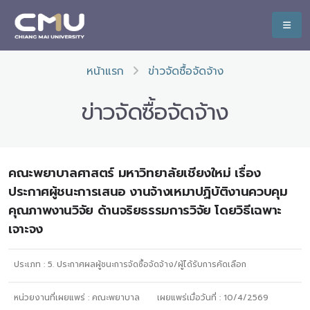
หน้าแรก
ข่าวจัดซื้อจัดจ้าง
ข่าวจัดซื้อจัดจ้าง
คณะพยาบาลศาสตร์ มหาวิทยาลัยเชียงใหม่ เรื่อง
ประกาศผู้ชนะการเสนอ งานจ้างเหมาปฏิบัติงานควบคุม
คุณภาพงานวิจัย ด้านจริยธรรมการวิจัย โดยวิธีเฉพาะ
เจาะจง
ประเภท :
5. ประกาศผลผู้ชนะการจัดซื้อจัดจ้าง/ผู้ได้รับการคัดเลือก
หน่วยงานที่เผยแพร่ :
คณะพยาบาล
เผยแพร่เมื่อวันที่ :
10/4/2569