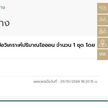
้าง
้าง
งมือวิเคราะห์ปริมาณไอออน จำนวน 1 ชุด โดย
เผยแพร่เมื่อวันที่ :
29/10/2568 18:20:15
น.