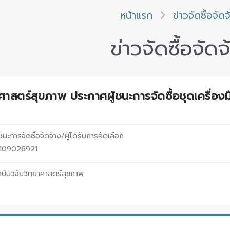
หน้าแรก
ข่าวจัดซื้อจัดจ
ข่าวจัดซื้อจัดจ
าศาสตร์สุขภาพ ประกาศผู้ชนะการจัดซื้อชุดเครื่อ
นะการจัดซื้อจัดจ้าง/ผู้ได้รับการคัดเลือก
68109026921
บันวิจัยวิทยาศาสตร์สุขภาพ