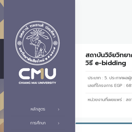
สถาบันวิจัยวิทย
วิธี e-bidding
ประเภท :
5. ประกาศผลผู้ช
เลขที่โครงการ EGP : 
หน่วยงานที่เผยแพร่ :
สถา
หลักสูตร
การศึกษา