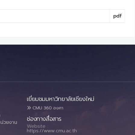
pdf
เยี่ยมชมมหาวิทยาลัยเชียงใหม่
CMU 360 องศา
า
ช่องทางสื่อสาร
น่วยงาน
Website :
https://www.cmu.ac.th