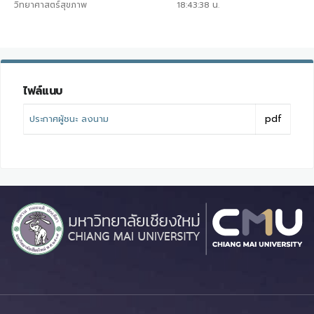
วิทยาศาสตร์สุขภาพ
18:43:38
น.
ไฟล์แนบ
ประกาศผู้ชนะ ลงนาม
pdf