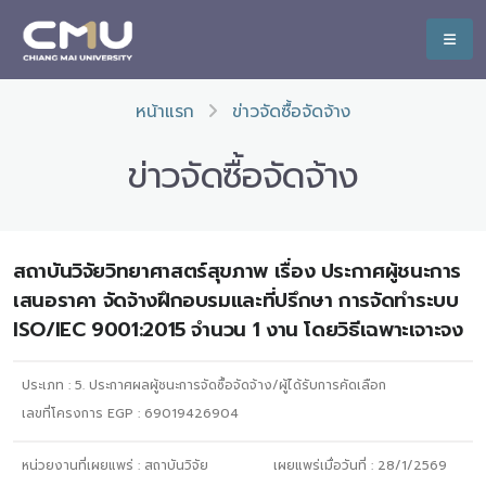
หน้าแรก
ข่าวจัดซื้อจัดจ้าง
ข่าวจัดซื้อจัดจ้าง
สถาบันวิจัยวิทยาศาสตร์สุขภาพ เรื่อง ประกาศผู้ชนะการ
เสนอราคา จัดจ้างฝึกอบรมและที่ปรึกษา การจัดทำระบบ
ISO/IEC 9001:2015 จำนวน 1 งาน โดยวิธีเฉพาะเจาะจง
ประเภท :
5. ประกาศผลผู้ชนะการจัดซื้อจัดจ้าง/ผู้ได้รับการคัดเลือก
เลขที่โครงการ EGP : 69019426904
หน่วยงานที่เผยแพร่ :
สถาบันวิจัย
เผยแพร่เมื่อวันที่ :
28/1/2569