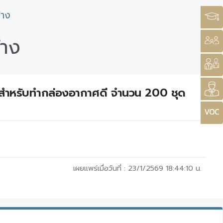
้าง
้าง
ณ์สำหรับทำกล่องอากาศดี จำนวน 200 ชุด
เผยแพร่เมื่อวันที่ :
23/1/2569 18:44:10
น.