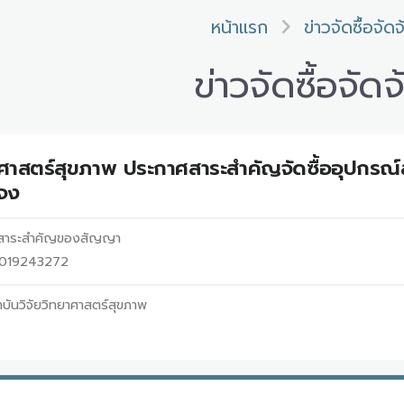
หน้าแรก
ข่าวจัดซื้อจัดจ
ข่าวจัดซื้อจัดจ
ยาศาสตร์สุขภาพ ประกาศสาระสำคัญจัดซื้ออุปกร
ะจง
่สาระสำคัญของสัญญา
69019243272
บันวิจัยวิทยาศาสตร์สุขภาพ