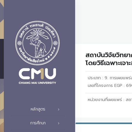
สถาบันวิจัยวิท
โดยวิธีเฉพาะเจา
ประเภท :
9. การเผยแพร
เลขที่โครงการ EGP : 
หน่วยงานที่เผยแพร่ :
สถา
หลักสูตร
การศึกษา