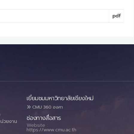
pdf
เยี่ยมชมมหาวิทยาลัยเชียงใหม่
CMU 360 องศา
า
ช่องทางสื่อสาร
น่วยงาน
Website :
https://www.cmu.ac.th