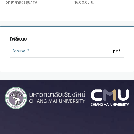
วิทยาศาสตร์สุขภาพ
16:00:03
น.
ไฟล์แนบ
ไตรมาส 2
pdf