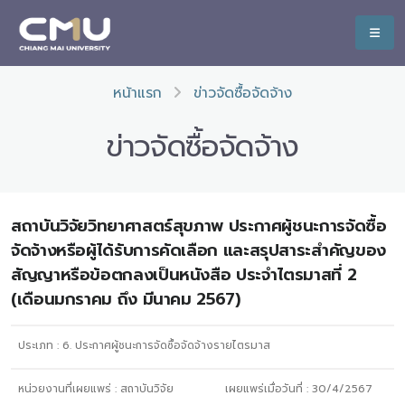
หน้าแรก
ข่าวจัดซื้อจัดจ้าง
ข่าวจัดซื้อจัดจ้าง
สถาบันวิจัยวิทยาศาสตร์สุขภาพ ประกาศผู้ชนะการจัดซื้อ
จัดจ้างหรือผู้ได้รับการคัดเลือก และสรุปสาระสำคัญของ
สัญญาหรือข้อตกลงเป็นหนังสือ ประจำไตรมาสที่ 2
(เดือนมกราคม ถึง มีนาคม 2567)
ประเภท :
6. ประกาศผู้ชนะการจัดซื้อจัดจ้างรายไตรมาส
หน่วยงานที่เผยแพร่ :
สถาบันวิจัย
เผยแพร่เมื่อวันที่ :
30/4/2567