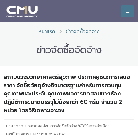
หน้าแรก
ข่าวจัดซื้อจัดจ้าง
ข่าวจัดซื้อจัดจ้าง
สถาบันวิจัยวิทยาศาสตร์สุขภาพ ประกาศผู้ชนะการเสนอ
ราคา จัดซื้อวัสดุอ้างอิงมาตรฐานสำหรับการควบคุม
คุณภาพและประกันคุณภาพผลการทดสอบทางห้อง
ปฏิบัติการขนาดบรรจุไม่น้อยกว่า 60 กรัม จำนวน 2
หน่วย โดยวิธีเฉพาะเจาะจง
ประเภท :
5. ประกาศผลผู้ชนะการจัดซื้อจัดจ้าง/ผู้ได้รับการคัดเลือก
เลขที่โครงการ EGP : 69069471141