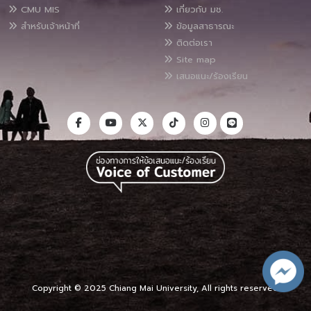
CMU MIS
เกี่ยวกับ มช.
สำหรับเจ้าหน้าที่
ข้อมูลสาธารณะ
ติดต่อเรา
Site map
เสนอแนะ/ร้องเรียน
Copyright © 2025 Chiang Mai University, All rights reserved.