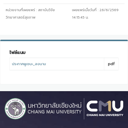
หน่วยงานที่เผยแพร่ :
สถาบันวิจัย
เผยแพร่เมื่อวันที่ :
26/6/2569
วิทยาศาสตร์สุขภาพ
14:15:45
น.
ไฟล์แนบ
ประกาศผูเชนะ_ลงนาม
pdf