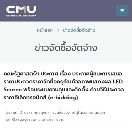
หน้าแรก
ข่าวจัดซื้อจัดจ้าง
ข่าวจัดซื้อจัดจ้าง
คณะรัฐศาสตร์ฯ ประกาศ เรื่อง ประกาศผู้ชนะการเสนอ
ราคาประกวดราคาจัดซื้อครุภัณฑ์จอภาพแสดงผล LED
Screen พร้อมระบบควบคุมและติดตั้ง ด้วยวิธีประกวด
ราคาอิเล็กทรอนิกส์ (e-bidding)
ประเภท :
5. ประกาศผลผู้ชนะการจัดซื้อจัดจ้าง/ผู้ได้รับการคัดเลือก
เลขที่โครงการ EGP : 69049256716