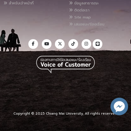
สำหรับเจ้าหน้าที่
ข้อมูลสาธารณะ
ติดต่อเรา
Site map
เสนอแนะ/ร้องเรียน
Copyright © 2025 Chiang Mai University, All rights reserved.