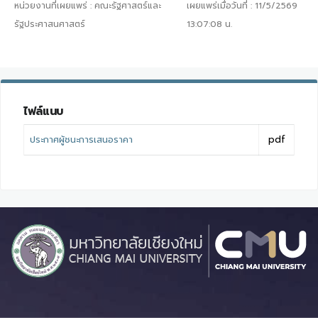
หน่วยงานที่เผยแพร่ :
คณะรัฐศาสตร์และ
เผยแพร่เมื่อวันที่ :
11/5/2569
รัฐประศาสนศาสตร์
13:07:08
น.
ไฟล์แนบ
ประกาศผู้ชนะการเสนอราคา
pdf