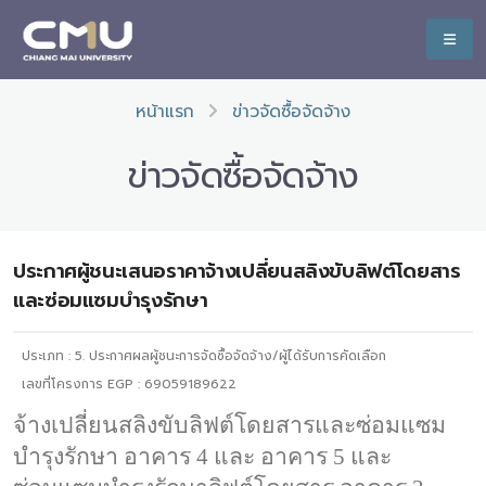
หน้าแรก
ข่าวจัดซื้อจัดจ้าง
ข่าวจัดซื้อจัดจ้าง
ประกาศผู้ชนะเสนอราคาจ้างเปลี่ยนสลิงขับลิฟต์โดยสาร
และซ่อมแซมบำรุงรักษา
ประเภท :
5. ประกาศผลผู้ชนะการจัดซื้อจัดจ้าง/ผู้ได้รับการคัดเลือก
เลขที่โครงการ EGP : 69059189622
จ้างเปลี่ยนสลิงขับลิฟต์โดยสารและซ่อมแซม
บำรุงรักษา อาคาร 4 และ อาคาร 5
และ