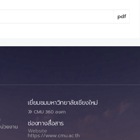
pdf
เยี่ยมชมมหาวิทยาลัยเชียงใหม่
CMU 360 องศา
า
ช่องทางสื่อสาร
น่วยงาน
Website :
https://www.cmu.ac.th