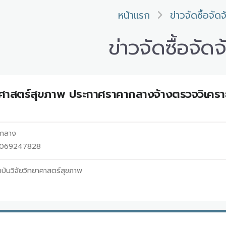
หน้าแรก
ข่าวจัดซื้อจัดจ
ข่าวจัดซื้อจัดจ
าศาสตร์สุขภาพ ประกาศราคากลางจ้างตรวจวิเคราะ
ากลาง
69069247828
บันวิจัยวิทยาศาสตร์สุขภาพ