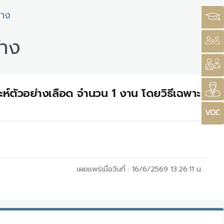
้าง
้าง
ห์ตัวอย่างเลือด จำนวน 1 งาน โดยวิธีเฉพาะ
เผยแพร่เมื่อวันที่ :
16/6/2569 13:26:11
น.