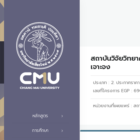
สถาบันวิจัยวิทย
เจาะจง
ประเภท :
2. ประกาศราค
เลขที่โครงการ EGP : 
หน่วยงานที่เผยแพร่ :
สถา
หลักสูตร
การศึกษา