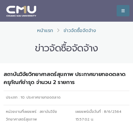
หน้าแรก
ข่าวจัดซื้อจัดจ้าง
ข่าวจัดซื้อจัดจ้าง
สถาบันวิจัยวิทยาศาสตร์สุขภาพ ประกาศขายทอดตลาด
ครุภัณฑ์ชำรุด จำนวน 2 รายการ
ประเภท :
10. ประกาศขายทอดตลาด
หน่วยงานที่เผยแพร่ :
สถาบันวิจัย
เผยแพร่เมื่อวันที่ :
8/6/2564
วิทยาศาสตร์สุขภาพ
15:57:02
น.