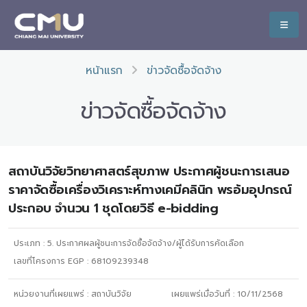
หน้าแรก
ข่าวจัดซื้อจัดจ้าง
ข่าวจัดซื้อจัดจ้าง
สถาบันวิจัยวิทยาศาสตร์สุขภาพ ประกาศผู้ชนะการเสนอ
ราคาจัดซื้อเครื่องวิเคราะห์ทางเคมีคลินิก พรอ้มอุปกรณ์
ประกอบ จำนวน 1 ชุดโดยวิธี e-bidding
ประเภท :
5. ประกาศผลผู้ชนะการจัดซื้อจัดจ้าง/ผู้ได้รับการคัดเลือก
เลขที่โครงการ EGP : 68109239348
หน่วยงานที่เผยแพร่ :
สถาบันวิจัย
เผยแพร่เมื่อวันที่ :
10/11/2568