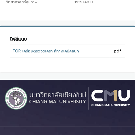
วิทยาศาสตร์สุขภาพ
19:28:48
น.
ไฟล์แนบ
TOR เครื่องตรวจวิเคราะห์ทางเคมีคลินิก
pdf