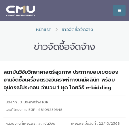
หน้าแรก
ข่าวจัดซื้อจัดจ้าง
ข่าวจัดซื้อจัดจ้าง
สถาบันวิจัยวิทยาศาสตร์สุขภาพ ประกาศขอบเขตของ
งานจัดซื้อเครื่องตรวจวิเคราะห์ทางเคมีคลินิก พร้อม
อุปกรณ์ประกอบ จำนวน 1 ชุด โดยวิธี e-bidding
ประเภท :
3. ประกาศร่างTOR
เลขที่โครงการ EGP : 68109239348
หน่วยงานที่เผยแพร่ :
สถาบันวิจัย
เผยแพร่เมื่อวันที่ :
22/10/2568