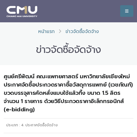
หน้าแรก
ข่าวจัดซื้อจัดจ้าง
ข่าวจัดซื้อจัดจ้าง
ศูนย์ศรีพัฒน์ คณะแพทยศาสตร์ มหาวิทยาลัยเชียงใหม่
ประกาศจัดซื้อประกวดราคาซื้อวัสดุการแพทย์ (เวชภัณฑ์)
ขวดบรรจุสารคัดหลั่งแบบใช้แล้วทิ้ง ขนาด 1.5 ลิตร
จำนวน 1 รายการ ด้วยวิธีประกวดราคาอิเล็กทรอนิกส์
(e-bidding)
ประเภท :
4. ประกาศจัดซื้อจัดจ้าง