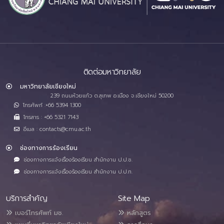
ติดต่อมหาวิทยาลัย
มหาวิทยาลัยเชียงใหม่
239 ถนนห้วยแก้ว ต.สุเทพ อ.เมือง จ.เชียงใหม่ 50200
โทรศัพท์ :+66 5394 1300
โทรสาร : +66 5321 7143
อีเมล : contacts@cmu.ac.th
ช่องทางการร้องเรียน
ช่องทางการแจ้งเรื่องร้องเรียน สำนักงาน ป.ป.ช.
ช่องทางการแจ้งเรื่องร้องเรียน สำนักงาน ป.ป.ท.
บริการสำคัญ
Site Map
เบอร์โทรศัพท์ มช.
หลักสูตร