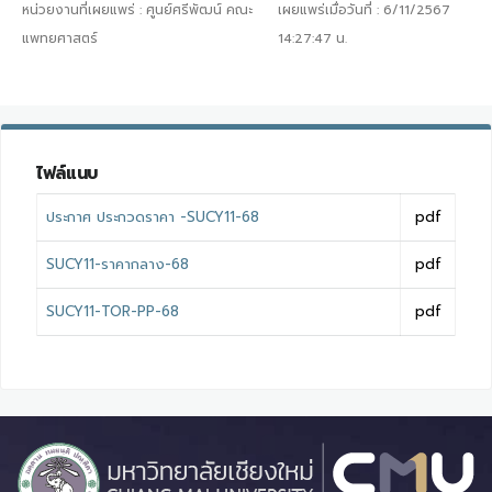
หน่วยงานที่เผยแพร่ :
ศูนย์ศรีพัฒน์ คณะ
เผยแพร่เมื่อวันที่ :
6/11/2567
แพทยศาสตร์
14:27:47
น.
ไฟล์แนบ
ประกาศ ประกวดราคา -SUCY11-68
pdf
SUCY11-ราคากลาง-68
pdf
SUCY11-TOR-PP-68
pdf