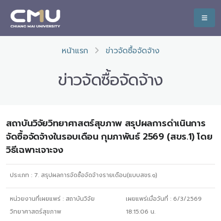
หน้าแรก
ข่าวจัดซื้อจัดจ้าง
ข่าวจัดซื้อจัดจ้าง
สถาบันวิจัยวิทยาศาสตร์สุขภาพ สรุปผลการดำเนินการ
จัดซื้อจัดจ้างในรอบเดือน กุมภาพันธ์ 2569 (สขร.1) โดย
วิธีเฉพาะเจาะจง
ประเภท :
7. สรุปผลการจัดซื้อจัดจ้างรายเดือน(แบบสขร.๑)
หน่วยงานที่เผยแพร่ :
สถาบันวิจัย
เผยแพร่เมื่อวันที่ :
6/3/2569
วิทยาศาสตร์สุขภาพ
18:15:06
น.