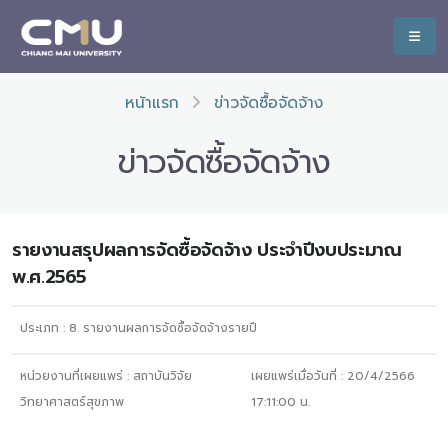
หน้าแรก
ข่าวจัดซื้อจัดจ้าง
ข่าวจัดซื้อจัดจ้าง
รายงานสรุปผลการจัดซื้อจัดจ้าง ประจำปีงบประมาณ
พ.ศ.2565
ประเภท :
8. รายงานผลการจัดซื้อจัดจ้างรายปี
หน่วยงานที่เผยแพร่ :
สถาบันวิจัย
เผยแพร่เมื่อวันที่ :
20/4/2566
วิทยาศาสตร์สุขภาพ
17:11:00
น.