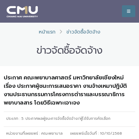
หน้าแรก
ข่าวจัดซื้อจัดจ้าง
ข่าวจัดซื้อจัดจ้าง
ประกาศ คณะพยาบาลศาสตร์ มหาวิทยาลัยเชียงใหม่
เรื่อง ประกาศผู้ชนะการเสนอราคา งานจ้างเหมาปฏิบัติ
งานประธานกรรมการโครงการตำราและบรรณาธิการ
พยาบาลสาร โดยวิธีเฉพาะเจาะจง
ประเภท :
5. ประกาศผลผู้ชนะการจัดซื้อจัดจ้าง/ผู้ได้รับการคัดเลือก
หน่วยงานที่เผยแพร่ :
คณะพยาบาล
เผยแพร่เมื่อวันที่ :
10/10/2568