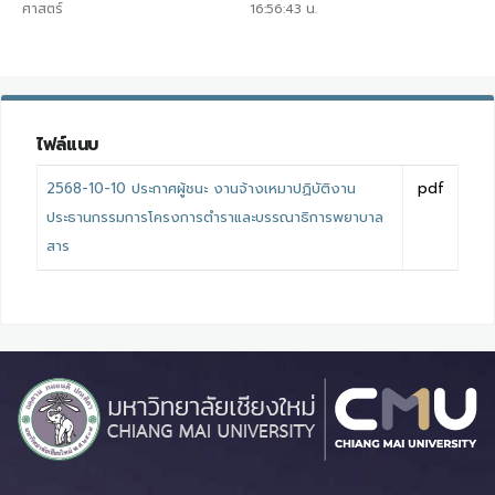
ศาสตร์
16:56:43
น.
ไฟล์แนบ
2568-10-10 ประกาศผู้ชนะ งานจ้างเหมาปฏิบัติงาน
pdf
ประธานกรรมการโครงการตำราและบรรณาธิการพยาบาล
สาร