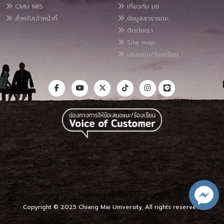
CMU MIS
เกี่ยวกับ มช.
สำหรับเจ้าหน้าที่
ข้อมูลสาธารณะ
ติดต่อเรา
Site map
เสนอแนะ/ร้องเรียน
Copyright © 2025 Chiang Mai University, All rights reserved.