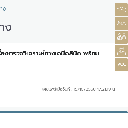
้าง
้าง
่องตรวจวิเคราะห์ทางเคมีคลินิก พร้อม
เผยแพร่เมื่อวันที่ :
15/10/2568 17:21:19
น.