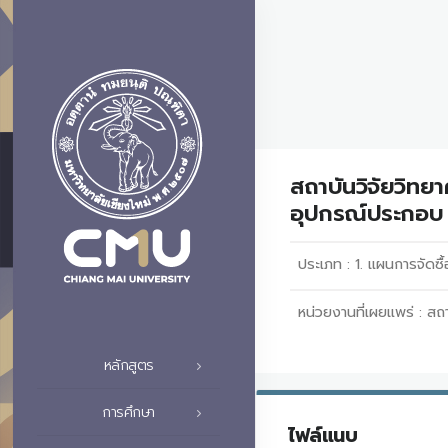
สถาบันวิจัยวิทย
อุปกรณ์ประกอบ 
ประเภท :
1. แผนการจัดซื้
หน่วยงานที่เผยแพร่ :
สถา
หลักสูตร
การศึกษา
ไฟล์แนบ