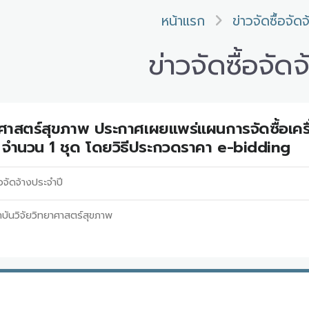
หน้าแรก
ข่าวจัดซื้อจัดจ
ข่าวจัดซื้อจัดจ
าศาสตร์สุขภาพ ประกาศเผยแพร่แผนการจัดซื้อเครื
จำนวน 1 ชุด โดยวิธีประกวดราคา e-bidding
อจัดจ้างประจำปี
บันวิจัยวิทยาศาสตร์สุขภาพ