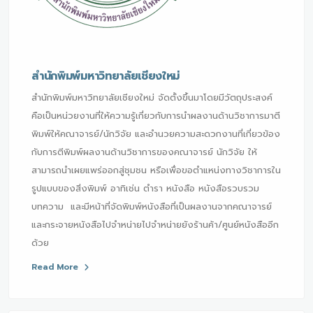
สำนักพิมพ์มหาวิทยาลัยเชียงใหม่
สำนักพิมพ์มหาวิทยาลัยเชียงใหม่ จัดตั้งขึ้นมาโดยมีวัตถุประสงค์
คือเป็นหน่วยงานที่ให้ความรู้เกี่ยวกับการนำผลงานด้านวิชาการมาตี
พิมพ์ให้คณาจารย์/นักวิจัย และอำนวยความสะดวกงานที่เกี่ยวข้อง
กับการตีพิมพ์ผลงานด้านวิชาการของคณาจารย์ นักวิจัย ให้
สามารถนำเผยแพร่ออกสู่ชุมชน หรือเพื่อขอตำแหน่งทางวิชาการใน
รูปแบบของสิ่งพิมพ์ อาทิเช่น ตำรา หนังสือ หนังสือรวบรวม
บทความ และมีหน้าที่จัดพิมพ์หนังสือที่เป็นผลงานจากคณาจารย์
และกระจายหนังสือไปจำหน่ายไปจำหน่ายยังร้านค้า/ศูนย์หนังสืออีก
ด้วย
Read More