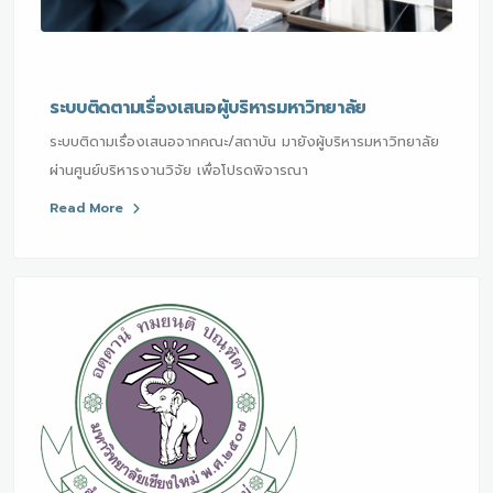
ระบบติดตามเรื่องเสนอผู้บริหารมหาวิทยาลัย
ระบบติดามเรื่องเสนอจากคณะ/สถาบัน มายังผู้บริหารมหาวิทยาลัย
ผ่านศูนย์บริหารงานวิจัย เพื่อโปรดพิจารณา
Read More