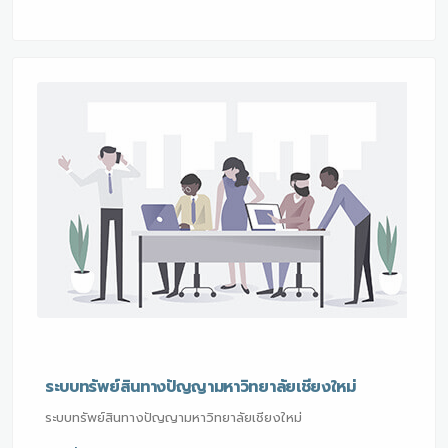
ระบบทรัพย์สินทางปัญญามหาวิทยาลัยเชียงใหม่
ระบบทรัพย์สินทางปัญญามหาวิทยาลัยเชียงใหม่