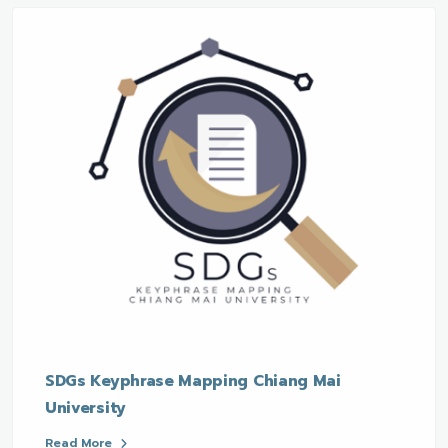
SDGs Keyphrase Mapping Chiang Mai
University
Read More