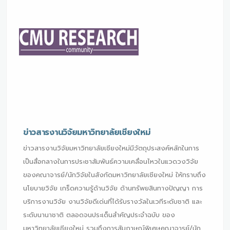
ข่าวสารงานวิจัยมหาวิทยาลัยเชียงใหม่
ข่าวสารงานวิจัยมหาวิทยาลัยเชียงใหม่มีวัตถุประสงค์หลักในการ
เป็นสื่อกลางในการประชาสัมพันธ์ความเคลื่อนไหวในแวดวงวิจัย
ของคณาจารย์/นักวิจัยในสังกัดมหาวิทยาลัยเชียงใหม่ ให้ทราบถึง
นโยบายวิจัย เกร็ดความรู้ด้านวิจัย ด้านทรัพยสินทางปัญญา การ
บริการงานวิจัย งานวิจัยดีเด่นที่ได้รับรางวัลในเวทีระดับชาติ และ
ระดับนานาชาติ ตลอดจนประเด็นสำคัญประจำฉบับ ของ
มหาวิทยาลัยเชียงใหม่ รวมถึงการสัมภาษณ์พิเศษคณาจารย์/นัก