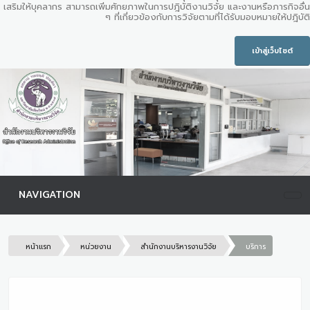
เสริมให้บุคลากร สามารถเพิ่มศักยภาพในการปฎิบัติงานวิจัย และงานหรือภารกิจอื่น
ๆ ที่เกี่ยวข้องกับการวิจัยตามที่ได้รับมอบหมายให้ปฎิบัติ
เข้าสู่เว็บไซต์
NAVIGATION
หน้าแรก
หน่วยงาน
สำนักงานบริหารงานวิจัย
บริการ