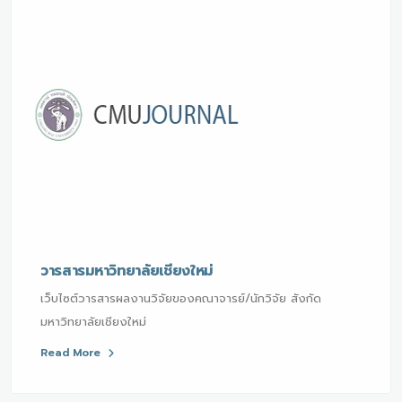
วารสารมหาวิทยาลัยเชียงใหม่
เว็บไซต์วารสารผลงานวิจัยของคณาจารย์/นักวิจัย สังกัด
มหาวิทยาลัยเชียงใหม่
Read More