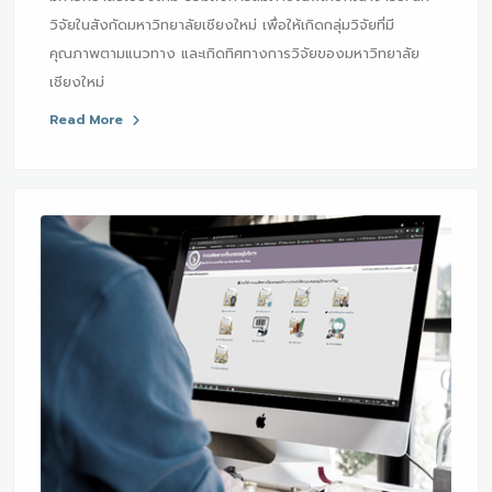
วิจัยในสังกัดมหาวิทยาลัยเชียงใหม่ เพื่อให้เกิดกลุ่มวิจัยที่มี
คุณภาพตามแนวทาง และเกิดทิศทางการวิจัยของมหาวิทยาลัย
เชียงใหม่
Read More