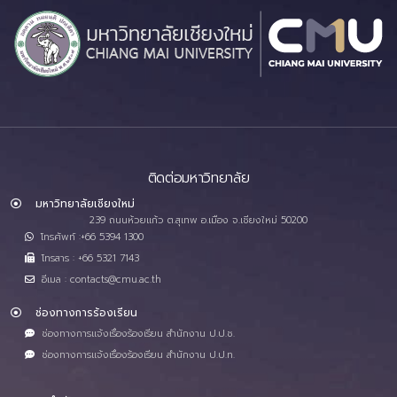
ติดต่อมหาวิทยาลัย
มหาวิทยาลัยเชียงใหม่
239 ถนนห้วยแก้ว ต.สุเทพ อ.เมือง จ.เชียงใหม่ 50200
โทรศัพท์ :+66 5394 1300
โทรสาร : +66 5321 7143
อีเมล : contacts@cmu.ac.th
ช่องทางการร้องเรียน
ช่องทางการแจ้งเรื่องร้องเรียน สำนักงาน ป.ป.ช.
ช่องทางการแจ้งเรื่องร้องเรียน สำนักงาน ป.ป.ท.