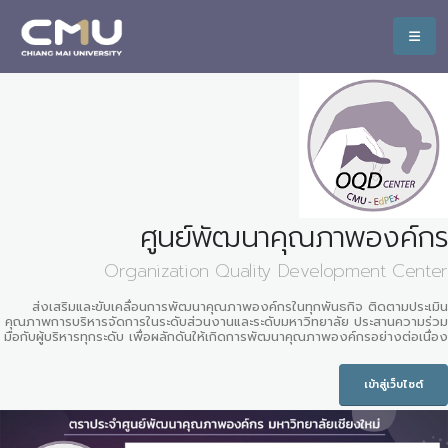
ศูนย์พัฒนาคุณภาพองค์กร
Organization Quality Development Center
ส่งเสริมและขับเคลื่อนการพัฒนาคุณภาพองค์กรในทุกพันธกิจ ติดตามประเมิน
คุณภาพการบริหารจัดการในระดับส่วนงานและระดับมหาวิทยาลัย ประสานความร่วม
มือกับผู้บริหารทุกระดับ เพื่อผลักดันให้เกิดการพัฒนาคุณภาพองค์กรอย่างต่อเนื่อง
เข้าสู่เว็บไซต์