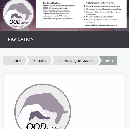
NAVIGATION
หน้าแรก
หน่วยงาน
ศูนย์พัฒนาคุณภาพองค์กร
บริการ