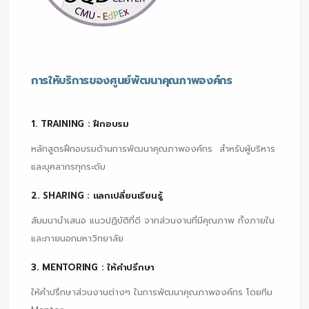
การให้บริการของศูนย์พัฒนาคุณภาพองค์กร
1. TRAINING : ฝึกอบรม
หลักสูตรฝึกอบรมด้านการพัฒนาคุณภาพองค์กร สำหรับผู้บริหาร
และบุคลากรทุกระดับ
2. SHARING : แลกเปลี่ยนเรียนรู้
สัมมนานำเสนอ แนวปฏิบัติที่ดี จากส่วนงานที่มีคุณภาพ ทั้งภายใน
และภายนอกมหาวิทยาลัย
3. MENTORING : ให้คำปรึกษา
ให้คำปรึกษาส่วนงานต่างๆ ในการพัฒนาคุณภาพองค์กร โดยทีม