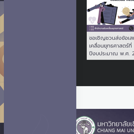
ขอเชิญชวนส่งข้อเส
เคลื่อนยุทธศาสตร์ที่
ปีงบประมาณ พ.ศ. 