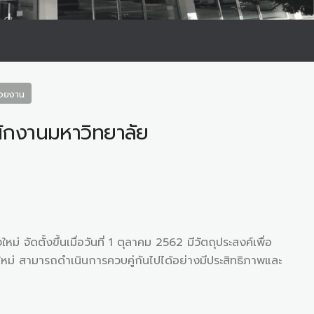
น่วยงาน
นักงานมหาวิทยาลัย
้งขึ้นเมื่อวันที่ 1 ตุลาคม 2562 มีวัตถุประสงค์เพื่อ
ม่ สามารถดำเนินการควบคู่กันไปได้อย่างมีประสิทธิภาพและ