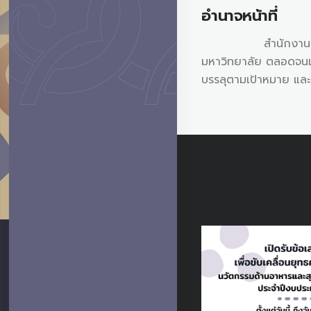
อำนาจหน้าที่
สำนักงานขับเคลื่อนย
มหาวิทยาลัย ตลอดจนเ
บรรลุตามเป้าหมาย และง