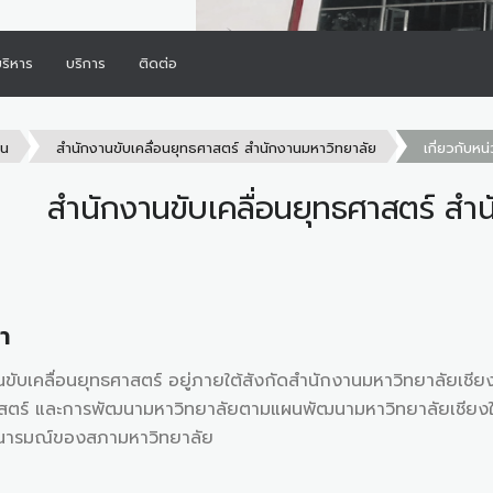
้บริหาร
บริการ
ติดต่อ
าน
สำนักงานขับเคลื่อนยุทธศาสตร์ สำนักงานมหาวิทยาลัย
เกี่ยวกับห
สำนักงานขับเคลื่อนยุทธศาสตร์ สำ
า
ทธศาสตร์ อยู่ภายใต้สังกัดสำนักงานมหาวิทยาลัยเชียงใหม่ จัดตั
ศาสตร์ และการพัฒนามหาวิทยาลัยตามแผนพัฒนามหาวิทยาลัยเชียงให
ตนารมณ์ของสภามหาวิทยาลัย