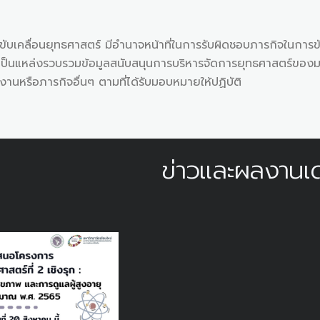
ุทธศาสตร์ มีอำนาจหน้าที่ในการรับผิดชอบภารกิจในการขับเค
ป็นแหล่งรวบรวมข้อมูลสนับสนุนการบริหารจัดการยุทธศาสตร์ของม
านหรือภารกิจอื่นๆ ตามที่ได้รับมอบหมายให้ปฏิบัติ
ข่าวและผลงานเด