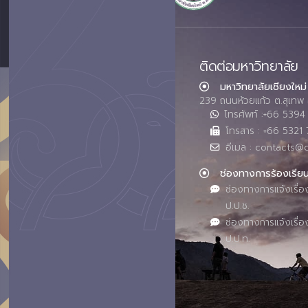
ติดต่อมหาวิทยาลัย
มหาวิทยาลัยเชียงใหม่
239 ถนนห้วยแก้ว ต.สุเทพ 
โทรศัพท์ :+66 539
โทรสาร : +66 5321 
อีเมล : contacts@
ช่องทางการร้องเรีย
ช่องทางการแจ้งเรื่อ
ป.ป.ช.
ช่องทางการแจ้งเรื่อ
ป.ป.ท.