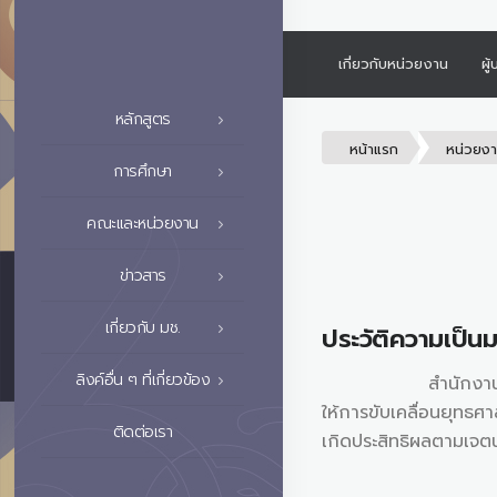
เกี่ยวกับหน่วยงาน
ผู
หลักสูตร
หน้าแรก
หน่วยง
การศึกษา
คณะและหน่วยงาน
ข่าวสาร
เกี่ยวกับ มช.
ประวัติความเป็นม
ลิงค์อื่น ๆ ที่เกี่ยวข้อง
สำนักงานขับเคลื่อนยุ
ให้การขับเคลื่อนยุทธ
ติดต่อเรา
เกิดประสิทธิผลตามเจ