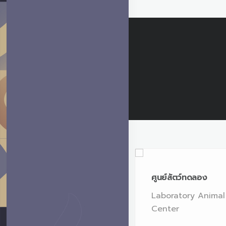
ศูนย์สัตว์ทดลอง
ศูนย์สัตว์ทดลอง
Laboratory Animal
Laboratory Animal
Center
Center