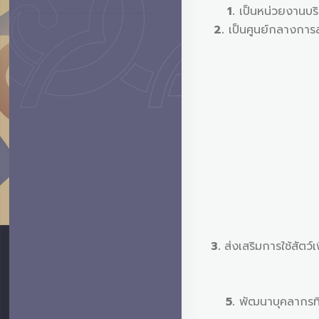
1.
เป็นหน่วยงานบริ
2.
เป็นศูนย์กลางการส
3.
ส่งเสริมการใช้สั
5.
พัฒนาบุคลากรที่เ