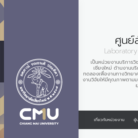
ศูนย
Laboratory
เป็นหน่วยงานบริการว
เชียงใหม่ ด้านงานบริ
ทดลองเพื่องานทางวิทยาศา
งานวิจัยให้มีคุณภาพตามม
ย
เกี่ยวกับหน่วยงาน
ผู