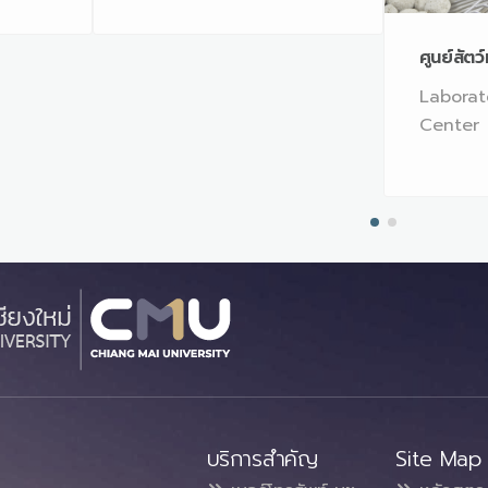
ศูนย์สัต
Laborat
Center
บริการสำคัญ
Site Map