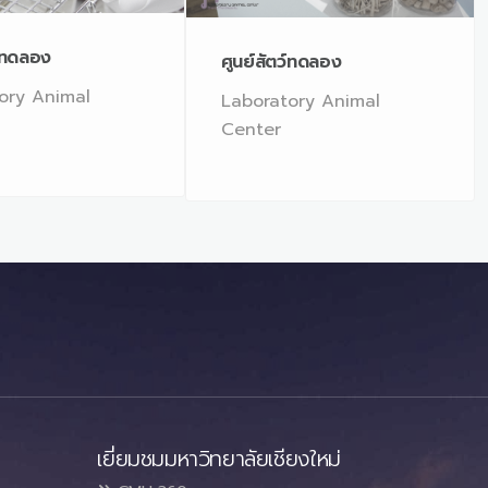
ว์ทดลอง
ศูนย์สัตว์ทดลอง
ory Animal
Laboratory Animal
Center
เยี่ยมชมมหาวิทยาลัยเชียงใหม่