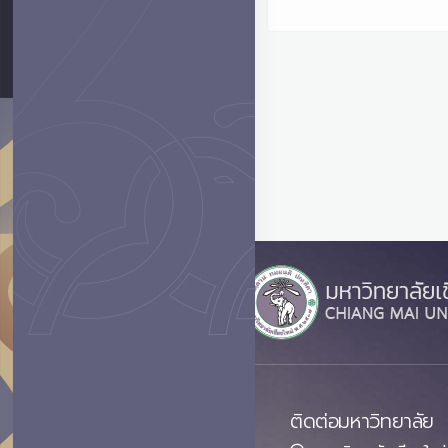
ติดต่อมหาวิทยาลัย