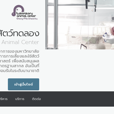
์สัตว์ทดลอง
 Animal Center
ิชาการของมหาวิทยาลัย
การการเลี้ยงและใช้สัตว์
สตร์ เพื่อสนับสนุนผล
าตรฐานสากล อันเป็นที่
อมรับในระดับนานาชาติ
เข้าสู่เว็บไซต์
้บริหาร
บริการ
ติดต่อ