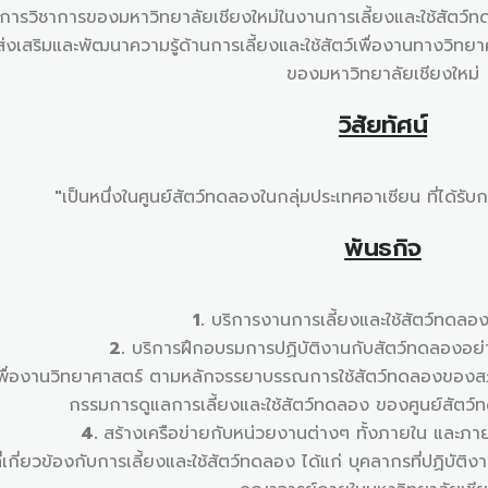
การวิชาการของมหาวิทยาลัยเชียงใหม่ในงานการเลี้ยงและใช้สัตว์
่งเสริมและพัฒนาความรู้ด้านการเลี้ยงและใช้สัตว์เพื่องานทางวิทย
ของมหาวิทยาลัยเชียงใหม่
วิสัยทัศน์
"
เป็นหนึ่งในศูนย์สัตว์ทดลองในกลุ่มประเทศอาเซียน ที่ได้
พันธกิจ
1.
บริการงานการเลี้ยงและใช้สัตว์ทดลอง
2.
บริการฝึกอบรมการปฏิบัติงานกับสัตว์ทดลองอย
ตว์เพื่องานวิทยาศาสตร์ ตามหลักจรรยาบรรณการใช้สัตว์ทดลองขอ
กรรมการดูแลการเลี้ยงและใช้สัตว์ทดลอง ของศูนย์สัตว์
4.
สร้างเครือข่ายกับหน่วยงานต่างๆ ทั้งภายใน และภา
กี่ยวข้องกับการเลี้ยงและใช้สัตว์ทดลอง ได้แก่ บุคลากรที่ปฏิบัติ