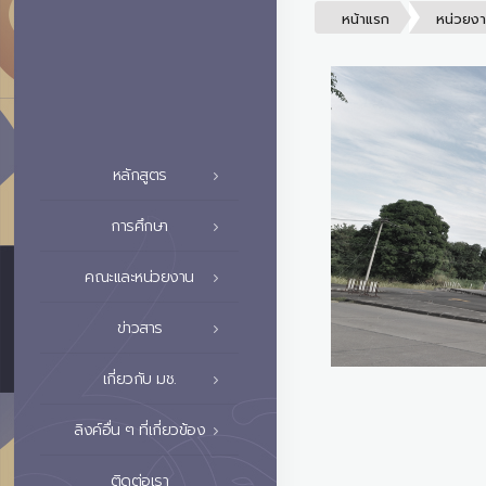
หน้าแรก
หน่วยง
หลักสูตร
การศึกษา
คณะและหน่วยงาน
ข่าวสาร
เกี่ยวกับ มช.
ลิงค์อื่น ๆ ที่เกี่ยวข้อง
ติดต่อเรา