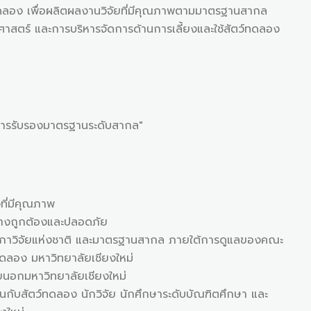
ทดลอง เพื่อผลิตผลงานวิจัยที่มีคุณภาพตามมาตรฐานสากล
าศาสตร์ และการบริหารจัดการด้านการเลี้ยงและใช้สัตว์ทดลอง
รับการรับรองมาตรฐานระดับสากล"
ที่มีคุณภาพ
่างถูกต้องและปลอดภัย
งสภาวิจัยแห่งชาติ และมาตรฐานสากล ภายใต้การดูแลของคณะ
ทดลอง มหาวิทยาลัยเชียงใหม่
ยนอกมหาวิทยาลัยเชียงใหม่
งานกับสัตว์ทดลอง นักวิจัย นักศึกษาระดับบัณฑิตศึกษา และ