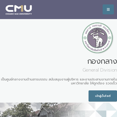
กองกลาง
General Division
เป็นศูนย์กลางงานด้านสารบรรณ สนับสนุนงานผู้บริหาร และงานประสานงานภายใน
มหาวิทยาลัย ให้ถูกต้อง รวดเร็ว
เข้าสู่เว็บไซต์