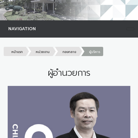
NAVIGATION
หน้าแรก
หน่วยงาน
กองกลาง
ผู้บริหาร
ผู้อำนวยการ