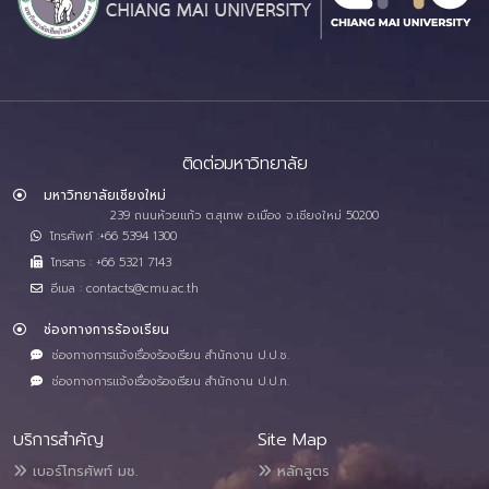
ติดต่อมหาวิทยาลัย
มหาวิทยาลัยเชียงใหม่
239 ถนนห้วยแก้ว ต.สุเทพ อ.เมือง จ.เชียงใหม่ 50200
โทรศัพท์ :+66 5394 1300
โทรสาร : +66 5321 7143
อีเมล : contacts@cmu.ac.th
ช่องทางการร้องเรียน
ช่องทางการแจ้งเรื่องร้องเรียน สำนักงาน ป.ป.ช.
ช่องทางการแจ้งเรื่องร้องเรียน สำนักงาน ป.ป.ท.
บริการสำคัญ
Site Map
เบอร์โทรศัพท์ มช.
หลักสูตร