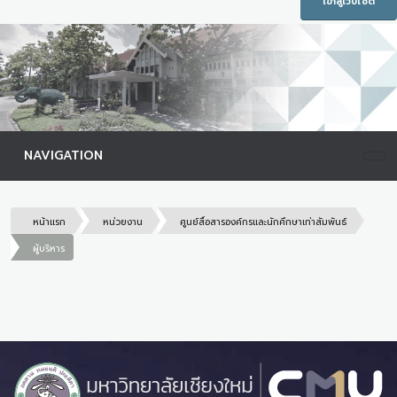
เข้าสู่เว็บไซต์
NAVIGATION
หน้าแรก
หน่วยงาน
ศูนย์สื่อสารองค์กรและนักศึกษาเก่าสัมพันธ์
ผู้บริหาร