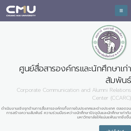
ศูนย์สื่อสารองค์กรและนักศึกษาเก่า
สัมพันธ์
Corporate Communication and Alumni Relations
Center (CCARC)
ดำเนินงานเชิงรุกด้านการสื่อสารองค์กรทั้งภายในประเทศและต่างประเทศ ตลอดจน
การสร้างความสัมพันธ์ ความร่วมมือระหว่างนักศึกษาปัจจุบันและนักศึกษาเก่ากับ
มหาวิทยาลัยให้แน่นแฟ้นมากยิ่งขึ้น