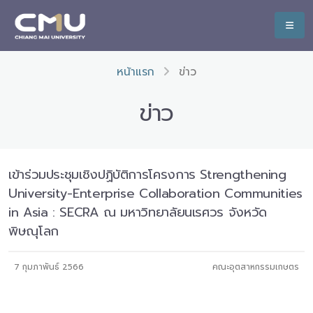
หน้าแรก
ข่าว
ข่าว
เข้าร่วมประชุมเชิงปฏิบัติการโครงการ Strengthening
University-Enterprise Collaboration Communities
in Asia : SECRA ณ มหาวิทยาลัยนเรศวร จังหวัด
พิษณุโลก
7 กุมภาพันธ์ 2566
คณะอุตสาหกรรมเกษตร