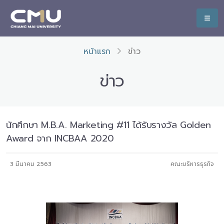
หน้าแรก
ข่าว
ข่าว
นักศึกษา M.B.A. Marketing #11 ได้รับรางวัล Golden
Award จาก INCBAA 2020
3 มีนาคม 2563
คณะบริหารธุรกิจ