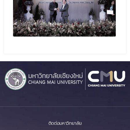
ติดต่อมหาวิทยาลัย