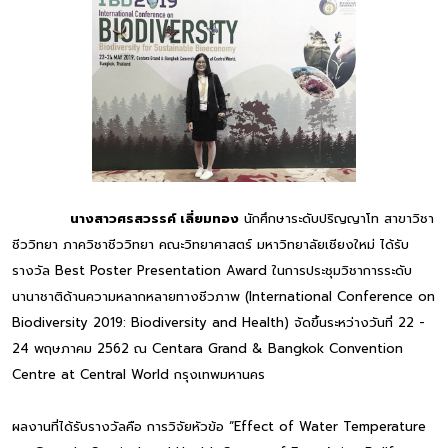
นางสาวศรสวรรค์ เลี่ยมทอง
นักศึกษาระดับปริญญาโท สาขาวิชา
ชีววิทยา ภาควิชาชีววิทยา คณะวิทยาศาสตร์ มหาวิทยาลัยเชียงใหม่ ได้รับ
รางวัล Best Poster Presentation Award ในการประชุมวิชาการระดับ
นานาชาติด้านความหลากหลายทางชีวภาพ (International Conference on
Biodiversity 2019: Biodiversity and Health) จัดขึ้นระหว่างวันที่ 22 -
24 พฤษภาคม 2562 ณ Centara Grand & Bangkok Convention
Centre at Central World กรุงเทพมหานคร
ผลงานที่ได้รับรางวัลคือ การวิจัยหัวข้อ “Effect of Water Temperature