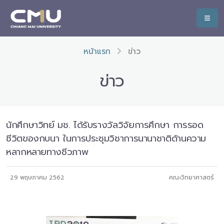
หน้าแรก
ข่าว
ข่าว
นักศึกษาวิทย์ มช. ได้รับรางวัลวิจัยการศึกษา การรอด
ชีวิตของกบนา ในการประชุมวิชาการนานาชาติด้านความ
หลากหลายทางชีวภาพ
29 พฤษภาคม 2562
คณะวิทยาศาสตร์