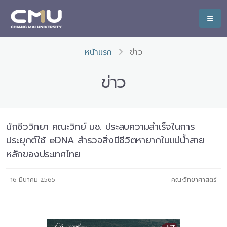
หน้าแรก
ข่าว
ข่าว
นักชีววิทยา คณะวิทย์ มช. ประสบความสำเร็จในการ
ประยุกต์ใช้ eDNA สำรวจสิ่งมีชีวิตหายากในแม่น้ำสาย
หลักของประเทศไทย
16 มีนาคม 2565
คณะวิทยาศาสตร์