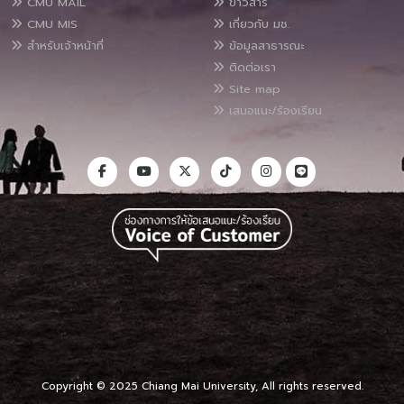
CMU MAIL
ข่าวสาร
CMU MIS
เกี่ยวกับ มช.
สำหรับเจ้าหน้าที่
ข้อมูลสาธารณะ
ติดต่อเรา
Site map
เสนอแนะ/ร้องเรียน
Copyright © 2025 Chiang Mai University, All rights reserved.