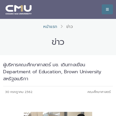
หน้าแรก
ข่าว
ข่าว
ผู้บริหารคณะศึกษาศาสตร์ มช. เดินทางเยือน
Department of Education, Brown University
สหรัฐอเมริกา
30 กรกฎาคม 2562
คณะศึกษาศาสตร์