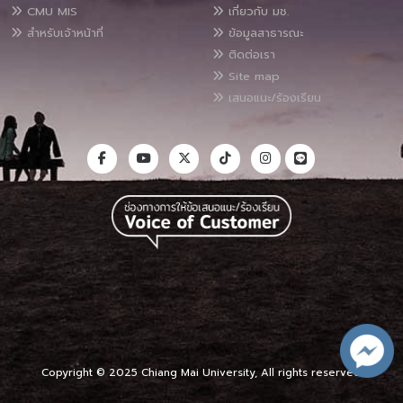
CMU MIS
เกี่ยวกับ มช.
สำหรับเจ้าหน้าที่
ข้อมูลสาธารณะ
ติดต่อเรา
Site map
เสนอแนะ/ร้องเรียน
Copyright © 2025 Chiang Mai University, All rights reserved.