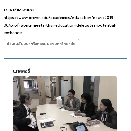
รายละเอียดเพิ่มเติม :
https://www.brown.edu/academics/education/news/2019-
06/prof-wong-meets-thai-education-delegates-potential-
exchange
ประชุมสัมมนา/กิจกรรมของมหาวิทยาลัย
แกลลอรี่