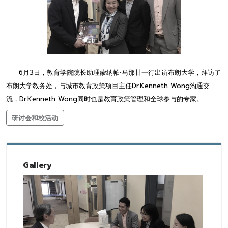
6月3日，教育学院院长助理蒙纳帕•马那甘一行出访布朗大学，拜访了
布朗大学教务处，与城市教育政策项目主任Dr.Kenneth Wong沟通交
流，Dr.Kenneth Wong同时也是教育政策管理和全球参与的专家。
研讨会和校活动
Gallery