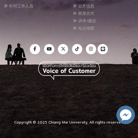
针对工作人员
公开信息
联系方式
诉求/建议
站点地图
Copyright © 2025 Chiang Mai University, All rights reserved.