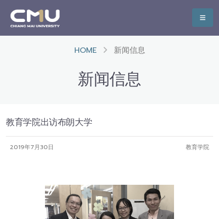
HOME
新闻信息
新闻信息
教育学院出访布朗大学
2019年7月30日
教育学院