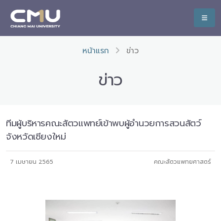
หน้าแรก
ข่าว
ข่าว
ทีมผู้บริหารคณะสัตวแพทย์เข้าพบผู้อำนวยการสวนสัตว์
จังหวัดเชียงใหม่
7 เมษายน 2565
คณะสัตวแพทยศาสตร์